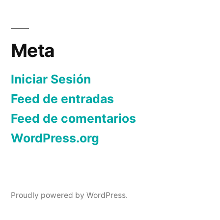
Meta
Iniciar Sesión
Feed de entradas
Feed de comentarios
WordPress.org
Proudly powered by WordPress.