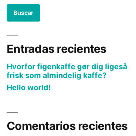
Entradas recientes
Hvorfor figenkaffe gør dig ligeså
frisk som almindelig kaffe?
Hello world!
Comentarios recientes