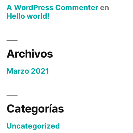
A WordPress Commenter
en
Hello world!
Archivos
Marzo 2021
Categorías
Uncategorized